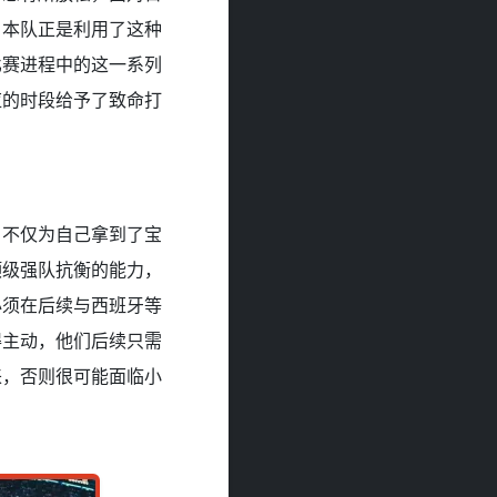
日本队正是利用了这种
比赛进程中的这一系列
应的时段给予了致命打
，不仅为自己拿到了宝
顶级强队抗衡的能力，
必须在后续与西班牙等
得主动，他们后续只需
来，否则很可能面临小