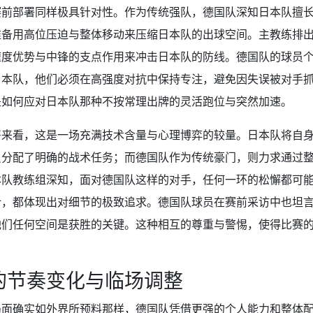
赛前部署同样极具针对性。作为传统强队，德国队深知日本队擅
准备用高位压迫与整体移动来压缩日本队的出球空间。主教练排
速度优势与中锋的支点作用来冲击日本队的防线。德国队的球员
日本队，他们必须在高强度对抗中保持专注，避免因失误被对手
是如何应对日本队那种不按常理出牌的灵活跑位与突然加速。
署来看，这是一场充满技术含量与心理博弈的较量。日本队将自
员分配了明确的战术任务；而德国队作为传统豪门，则力求通过
本队教练组深知，面对德国队这样的对手，任何一环的松懈都可
计，都体现出对细节的极致追求。德国队球员在赛前采访中也坦
他们任何空间是获胜的关键。这种相互的尊重与警惕，使得比赛
的节奏变化与临场调整
局面确实如外界所预料那样，德国队凭借更强的个人能力和整体