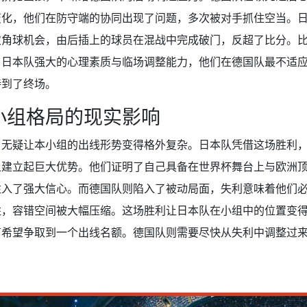
变化，他们在防守端的协同出现了问题，多次被对手抓住空当。
次角球机会，由后插上的球员在混战中完成破门，反超了比分。
了日本队强大的心理素质与临场调整能力，他们在德国队最不适
持到了终场。
小组格局的现实影响
，无疑让本小组的出线形势变得格外复杂。日本队凭借这场胜利
上建立起巨大优势。他们证明了自己具备在世界杯舞台上与欧洲
注入了强大信心。而德国队则陷入了被动局面，失利意味着他们
胜，容错空间被大幅压缩。这场胜利让日本队在小组中的位置变
有希望争取到一个出线名额。德国队则需要尽快从失利中调整过