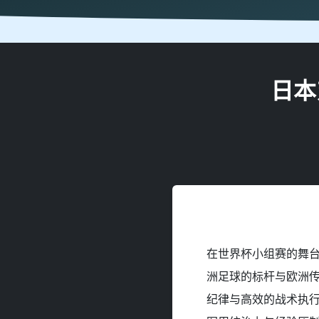
日本
在世界杯小组赛的舞
洲足球的标杆与欧洲
纪律与高效的战术执