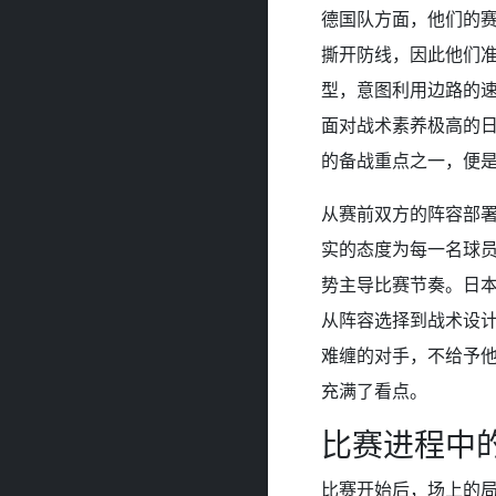
德国队方面，他们的
撕开防线，因此他们
型，意图利用边路的
面对战术素养极高的
的备战重点之一，便
从赛前双方的阵容部
实的态度为每一名球
势主导比赛节奏。日
从阵容选择到战术设
难缠的对手，不给予
充满了看点。
比赛进程中
比赛开始后，场上的