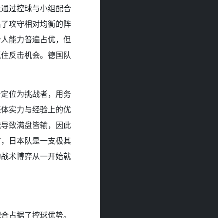
长通过控球与小组配合
出了攻守相对均衡的阵
个人能力普遍占优，但
抓住反击机会。德国队
身定位为挑战者，用务
整体实力与经验上的优
能导致满盘皆输，因此
言，日本队是一支极其
的战术博弈从一开始就
配合占据了控球优势。