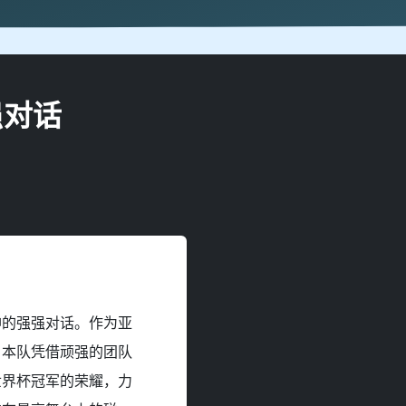
强对话
神的强强对话。作为亚
日本队凭借顽强的团队
世界杯冠军的荣耀，力