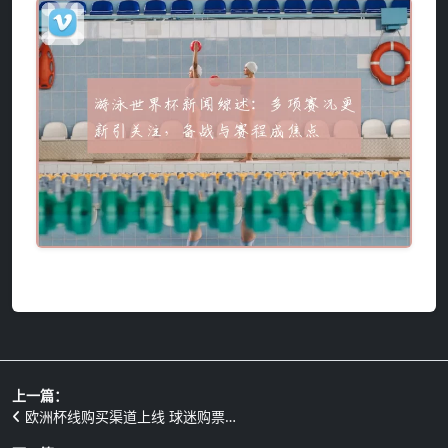
上一篇：
欧洲杯线购买渠道上线 球迷购票…