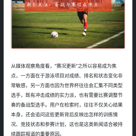
从媒体观察角度看，“赛况更新”之所以容易成为焦
点，一方面在于游泳项目对成绩、排名和状态变化非
常敏感，另一方面也因为世界杯往往会汇集不同类型
选手，既有冲击成绩的实力派，也有需要比赛调整节
奏的备战型选手。用户在检索时，往往不仅关心结果
本身，还会追问这些更新背后反映出怎样的训练情
况、竞技状态和参赛计划，这也是这类新闻适合被持
续跟踪报道的重要原因。