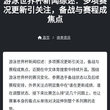
游泳世界杯新闻综述：多项赛
况更新引关注，备战与赛程成
焦点
2026-07-02 11:15
25 次阅读
首页
/
体育资讯
游泳世界杯新闻综述：多项赛况更新引关注，备战与
赛程成焦点，近期在中文体育搜索中持续升温。围绕
游泳世界杯的赛况变化、参赛选手备战状态以及后续
赛程安排，外界关注点明显集中在“谁在更新成绩、谁
在调整状态、接下来比赛怎么排”这几个问题上，也让
赛事本身的看点从单场对决延伸到整个系列赛的走
势。