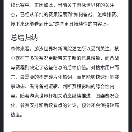
续比赛中。正因如此，当前关于游泳世界杯的关注
点，已经从单纯的赛果延展到“如何备战、怎样排赛、
接下来还能看到什么”这些更具持续性的内容上。
总结归纳
总体来看，游泳世界杯新闻综述之所以受到关注，核
心就在于多项赛况更新带来了新的信息增量，而备战
与赛程则决定了这些信息的后续价值。对搜索用户而
言，最需要的不是碎片化热词，而是能够快速理解赛
事动态、看清备战逻辑、判断赛程影响的综合性内
容。随着游泳世界杯相关消息继续推进，围绕赛况变
化、参赛安排和后续看点的讨论，预计还会保持较高
热度。