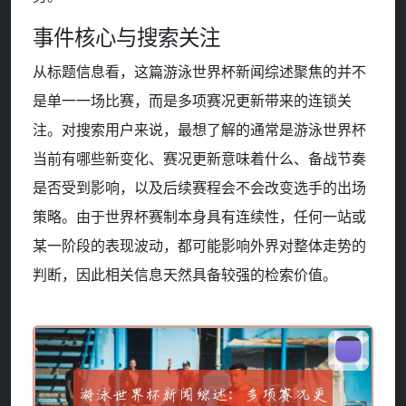
事件核心与搜索关注
从标题信息看，这篇游泳世界杯新闻综述聚焦的并不
是单一一场比赛，而是多项赛况更新带来的连锁关
注。对搜索用户来说，最想了解的通常是游泳世界杯
当前有哪些新变化、赛况更新意味着什么、备战节奏
是否受到影响，以及后续赛程会不会改变选手的出场
策略。由于世界杯赛制本身具有连续性，任何一站或
某一阶段的表现波动，都可能影响外界对整体走势的
判断，因此相关信息天然具备较强的检索价值。