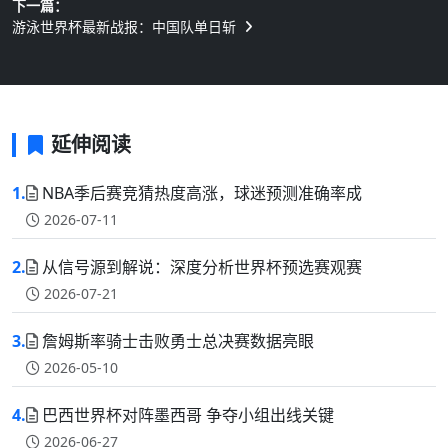
下一篇：
游泳世界杯最新战报：中国队单日斩
延伸阅读
1.
NBA季后赛竞猜热度高涨，球迷预测准确率成
2026-07-11
2.
从信号源到解说：深度分析世界杯预选赛观赛
2026-07-21
3.
詹姆斯率骑士击败勇士总决赛数据亮眼
2026-05-10
4.
巴西世界杯对阵墨西哥 争夺小组出线关键
2026-06-27