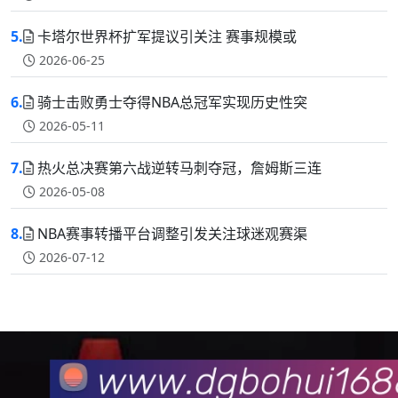
5.
卡塔尔世界杯扩军提议引关注 赛事规模或
2026-06-25
6.
骑士击败勇士夺得NBA总冠军实现历史性突
2026-05-11
7.
热火总决赛第六战逆转马刺夺冠，詹姆斯三连
2026-05-08
8.
NBA赛事转播平台调整引发关注球迷观赛渠
2026-07-12