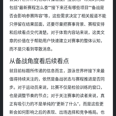
包括“最新赛程怎么查”“接下来还有哪些项目”“备战是
否会影响参赛阵容”等，这些需求决定了相关报道不能
只停留在结果层面，还要尽量把赛事背景、赛程安排
和后续看点交代清楚。对于体育内容站来说，这类文
章的价值在于帮助用户快速建立对赛事的整体认知，
而不是只看到零散消息。
从备战角度看后续看点
就目前标题所传递的信息而言，游泳世界杯接下来最
值得持续关注的，依然是备战状态与赛程推进是否同
步。对于运动员来说，比赛不仅是检验训练的窗口，
也是调整节奏的节点；对于关注赛事的读者来说，真
正有吸引力的不是单纯的“更新了什么”，而是这些更
新会如何影响之后的表现、出场选择和竞争格局。也