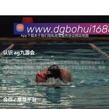
App下载
关于我们
隐私政策
服务协议
网站地图
认识 ag九游会
9游会ag首页为您提供一个安全和友好的游戏社区，随时随地都能享
受高品质的在线娱乐。我们致力于更新最新的游戏信息和活动，确保
您的每次访问都充满惊喜与乐趣。
地址
support@dgbohui1688.com
合作 / 推荐平台