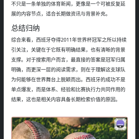
不只是一条单独的体育新闻，更像是一个可被反复延
展的内容节点，适合长期做资讯与背景补充。
总结归纳
综合来看，西班牙夺得2011年世界杯冠军之所以持续
引关注，关键在于它既有明确结果，也有清晰的背景
支撑。对于搜索用户而言，最直接的答案是冠军归属
明确，而更深一层的阅读需求，则在于理解这支球队
为何能够在世界舞台上脱颖而出。西班牙的成功不是
单点爆发，而是体系、经验和比赛执行力共同作用的
结果，这也是相关内容具备长期检索价值的原因。