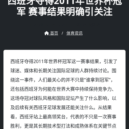
西班牙夺得2011年世界杯冠
军 赛事结果明确引关注
2026-07-04 07:20
24 次阅读
首页
/
体育资讯
西班牙夺得2011年世界杯冠军这一赛事结果，引发了
球迷、媒体和长期关注国际足球的人群持续讨论。围
绕这一事件，人们最关心的并不只是“谁拿到冠军”，
还包括西班牙为何能在世界大赛中持续保持竞争力、
这场夺冠对球队风格和国际足坛产生了什么影响，以
及后续有关西班牙足球发展还能关注什么。从结果
看，西班牙站上最高领奖台，代表的不只是一次赛事
胜利，更是其长期技术型打法和成熟体系在关键节点