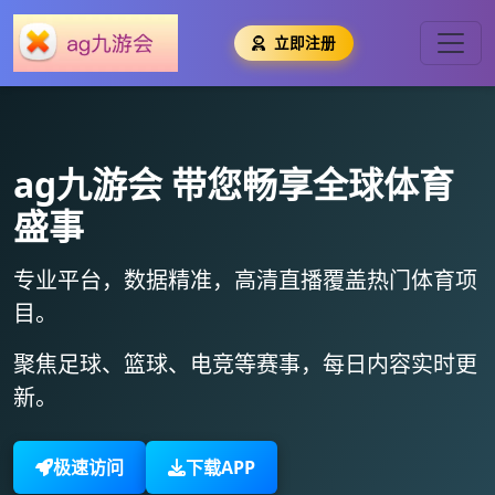
立即注册
ag九游会
带您畅享全球体育
盛事
专业平台，数据精准，
高清直播
覆盖热门体育项
目。
聚焦足球、篮球、电竞等赛事，
每日内容实时更
新
。
极速访问
下载APP