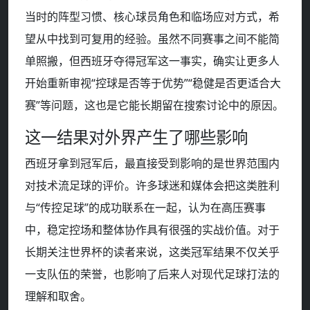
当时的阵型习惯、核心球员角色和临场应对方式，希
望从中找到可复用的经验。虽然不同赛事之间不能简
单照搬，但西班牙夺得冠军这一事实，确实让更多人
开始重新审视“控球是否等于优势”“稳健是否更适合大
赛”等问题，这也是它能长期留在搜索讨论中的原因。
这一结果对外界产生了哪些影响
西班牙拿到冠军后，最直接受到影响的是世界范围内
对技术流足球的评价。许多球迷和媒体会把这类胜利
与“传控足球”的成功联系在一起，认为在高压赛事
中，稳定控场和整体协作具有很强的实战价值。对于
长期关注世界杯的读者来说，这类冠军结果不仅关乎
一支队伍的荣誉，也影响了后来人对现代足球打法的
理解和取舍。