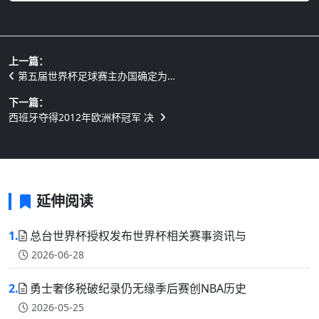
上一篇：
第五届世界杯足球赛主办国确定为…
下一篇：
西班牙夺得2012年欧洲杯冠军 决
延伸阅读
1.
总台世界杯授权发布世界杯相关赛事资讯与
2026-06-28
2.
勇士奢侈税破纪录仍无缘季后赛创NBA历史
2026-05-25