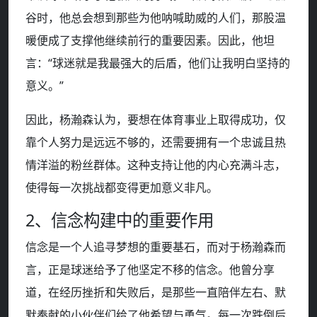
谷时，他总会想到那些为他呐喊助威的人们，那股温
暖便成了支撑他继续前行的重要因素。因此，他坦
言：“球迷就是我最强大的后盾，他们让我明白坚持的
意义。”
因此，杨瀚森认为，要想在体育事业上取得成功，仅
靠个人努力是远远不够的，还需要拥有一个忠诚且热
情洋溢的粉丝群体。这种支持让他的内心充满斗志，
使得每一次挑战都变得更加意义非凡。
2、信念构建中的重要作用
信念是一个人追寻梦想的重要基石，而对于杨瀚森而
言，正是球迷给予了他坚定不移的信念。他曾分享
道，在经历挫折和失败后，是那些一直陪伴左右、默
默奉献的小伙伴们给了他希望与勇气。每一次跌倒后