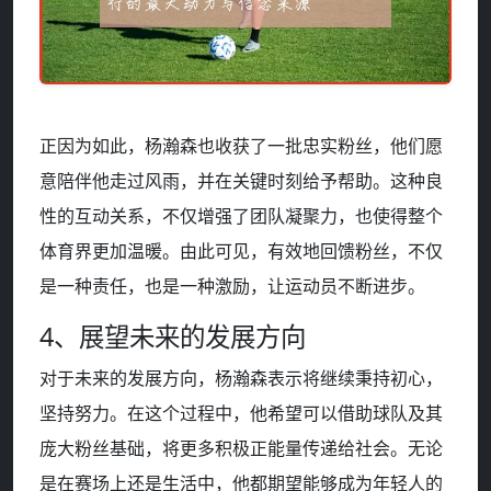
正因为如此，杨瀚森也收获了一批忠实粉丝，他们愿
意陪伴他走过风雨，并在关键时刻给予帮助。这种良
性的互动关系，不仅增强了团队凝聚力，也使得整个
体育界更加温暖。由此可见，有效地回馈粉丝，不仅
是一种责任，也是一种激励，让运动员不断进步。
4、展望未来的发展方向
对于未来的发展方向，杨瀚森表示将继续秉持初心，
坚持努力。在这个过程中，他希望可以借助球队及其
庞大粉丝基础，将更多积极正能量传递给社会。无论
是在赛场上还是生活中，他都期望能够成为年轻人的