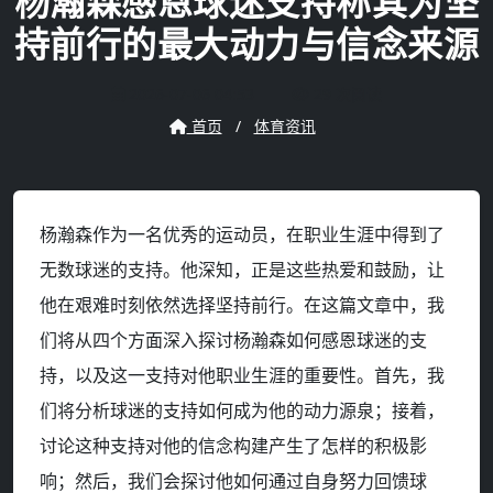
杨瀚森感恩球迷支持称其为坚
持前行的最大动力与信念来源
2026-07-06 04:53
29 次阅读
首页
/
体育资讯
杨瀚森作为一名优秀的运动员，在职业生涯中得到了
无数球迷的支持。他深知，正是这些热爱和鼓励，让
他在艰难时刻依然选择坚持前行。在这篇文章中，我
们将从四个方面深入探讨杨瀚森如何感恩球迷的支
持，以及这一支持对他职业生涯的重要性。首先，我
们将分析球迷的支持如何成为他的动力源泉；接着，
讨论这种支持对他的信念构建产生了怎样的积极影
响；然后，我们会探讨他如何通过自身努力回馈球