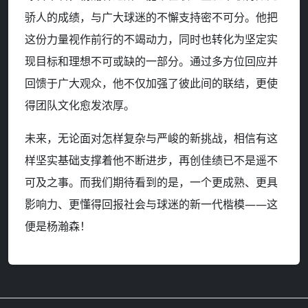
骄人的成绩，与广大球迷的不懈支持密不可分。他把
这份力量视作前行的不竭动力，同时也转化为坚定实
现目标和理想不可或缺的一部分。通过多方位回应并
回馈于广大观众，他不仅加强了彼此间的联结，更使
得团队文化愈发浓厚。
未来，无论面对怎样复杂与严峻的新挑战，相信有这
样坚实基础支撑着他不断进步，再创佳绩已不是遥不
可及之事。而我们期待看到的是，一个更成熟、更具
影响力、更懂得回报社会与球迷的新一代楷模——这
便是杨瀚森！