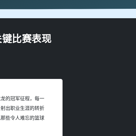
关键比赛表现
猛龙的冠军征程，每一
折射出职业生涯的转折
现那些令人难忘的篮球