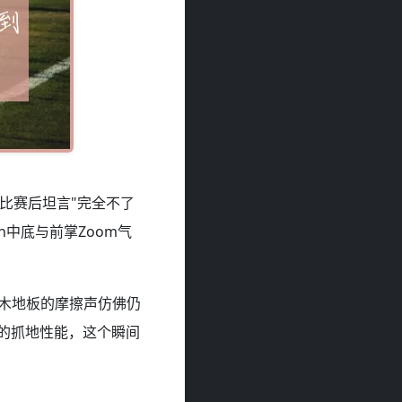
比赛后坦言"完全不了
on中底与前掌Zoom气
与木地板的摩擦声仿佛仍
色的抓地性能，这个瞬间