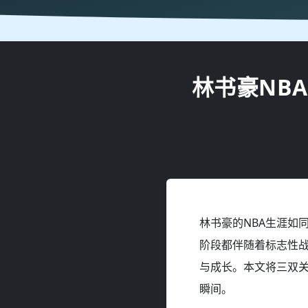
林书豪NB
林书豪的NBA生涯如
阶段都伴随着标志性
与成长。本文将三双
瞬间。