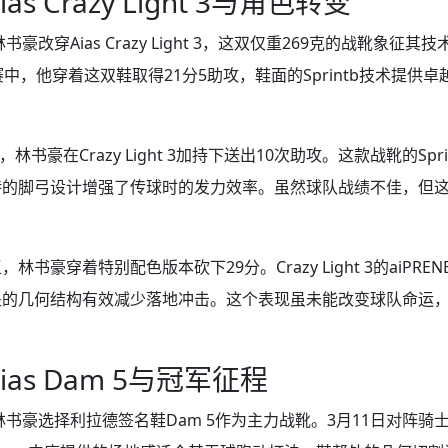
s Crazy Light 3与角色转变
书豪改穿Aias Crazy Light 3，这双仅重269克的战靴象征其
中，他穿着这双鞋取得21分5助攻，鞋面的Sprintb技术提供
，林书豪在Crazy Light 3加持下送出10次助攻。这款战靴的Spr
特的脚弓设计增强了传球时的发力效率。虽然球队战绩不佳，但
书豪穿着特别配色版本砍下29分。Crazy Light 3的aiPR
处的几何结构有效减少落地冲击。这个表现虽未能改变球队命运
as Dam 5与冠军征程
，林书豪选择利拉德签名鞋Dam 5作为主力战靴。3月11日对阵