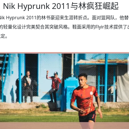
ik Hyprunk 2011与林疯狂崛起
Nik Hyprunk 2011的林书豪迎来生涯转折点。面对篮网队，他
的轻量化设计完美契合其突破风格。鞋面采用的Flyir技术提供
稳定。