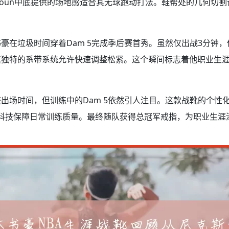
Boun中底提供的场地感适合其无球跑动打法。鞋帮处的几何切
豪在垃圾时间穿着Dam 5完成季后赛首秀。虽然仅出战3分钟
其独特的系带系统允许快速调整松紧。这个瞬间标志着他职业生
出场时间，但训练中的Dam 5依然引人注目。这款战靴的个性
n科技保障日常训练质量。最终随队获得总冠军戒指，为职业生涯