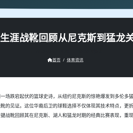
A生涯战靴回顾从尼克斯到猛龙
2026-05-07 14:39
56 次阅读
首页
/
体育资讯
同一场跌宕起伏的篮球史诗，从纽约尼克斯的惊艳爆发到多伦多
战靴的见证。这位华裔后卫的球鞋选择不仅体现其技术特点，更
关键战靴回顾其在尼克斯、湖人和猛龙时期的经典比赛表现，重