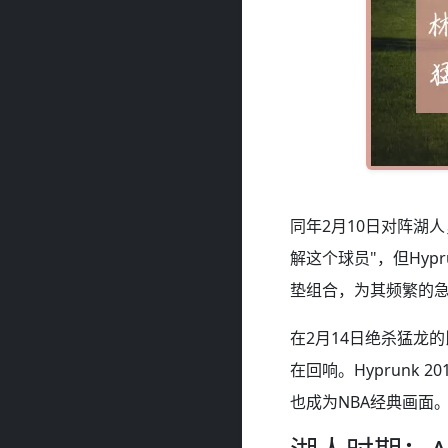
同年2月10日对阵湖
解这个球员"，但Hyp
垫组合，为其频繁的
在2月14日绝杀猛龙
在回响。Hyprun
也成为NBA经典画面