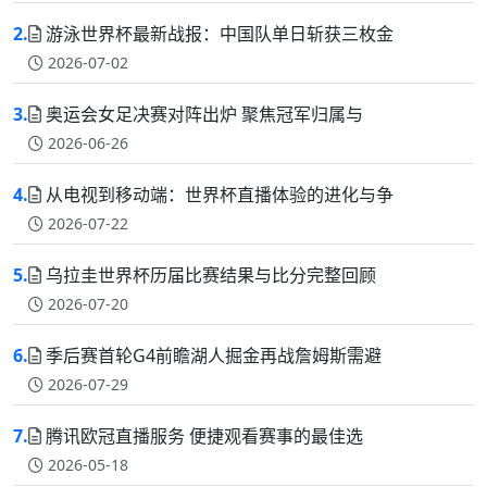
2.
游泳世界杯最新战报：中国队单日斩获三枚金
2026-07-02
3.
奥运会女足决赛对阵出炉 聚焦冠军归属与
2026-06-26
4.
从电视到移动端：世界杯直播体验的进化与争
2026-07-22
5.
乌拉圭世界杯历届比赛结果与比分完整回顾
2026-07-20
6.
季后赛首轮G4前瞻湖人掘金再战詹姆斯需避
2026-07-29
7.
腾讯欧冠直播服务 便捷观看赛事的最佳选
2026-05-18