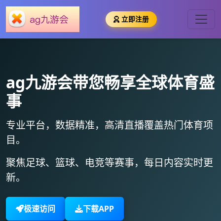
立即注册
ag九游会
带您畅享全球体育盛
事
专业平台，数据精准，
高清直播
覆盖热门体育项
目。
聚焦足球、篮球、电竞等赛事，
每日内容实时更
新
。
极速访问
下载APP