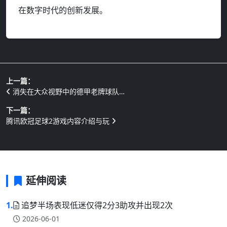
在数字时代的创新发展。
上一篇：
消失在大众视野中的德甲老牌球队…
下一篇：
腾讯欧冠足球2游戏内容介绍与玩
延伸阅读
1.
追梦半场表现低迷仅得2分3助攻并出现2次
2026-06-01