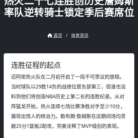
热火二十七连胜创历史詹姆斯
率队逆转骑士锁定季后赛席位
2026-05-29 11:50
40 次阅读
首页
/
体育资讯
连胜征程的起点
迈阿密热火队在二月初开启了一段不可思议的旅程。
当时球队以29胜14负的战绩位居东部第三，但谁也没
料到他们将创造NBA历史上第二长的连胜纪录。从对
阵猛龙开始，热火连续七场比赛净胜对手至少10分，
展现出惊人的统治力。勒布朗·詹姆斯在这期间场均贡
献25分1篮板2助攻，完美诠释了MVP级别的表现。