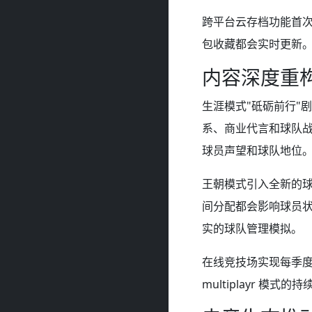
跨平台云存档功能首次
包收藏都会实时更新
内容深度重
生涯模式"砥砺前行"
系、商业代言和球队战
球员声望和球队地位
王朝模式引入全新的
间分配都会影响球员状
实的球队管理模拟。
在线竞技场实现每季
multiplayr 