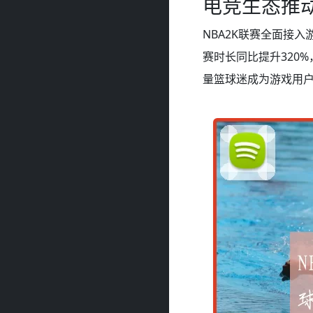
电竞生态推
NBA2K联赛全面接
赛时长同比提升320
量篮球迷成为游戏用