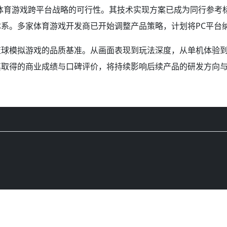
证明体育游戏跨平台战略的可行性。其技术实现方案已成为同行参考
系。多家体育游戏开发商已开始调整产品策略，计划将PC平台
篮球模拟游戏的品质基准。从画面表现到玩法深度，从单机体验
其取得的商业成绩与口碑评价，将持续影响后续产品的研发方向