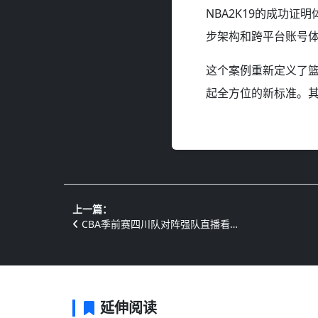
NBA2K19的成功
步架构和跨平台账号体
这个案例重新定义了
起全方位的新标准。
上一篇：
CBA季前赛四川队对阵强队直播看…
延伸阅读