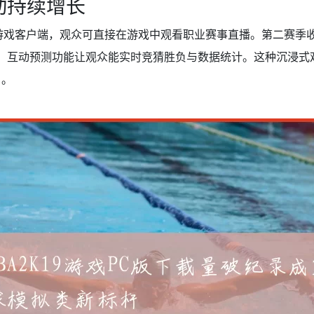
动持续增长
入游戏客户端，观众可直接在游戏中观看职业赛事直播。第二赛季
%，互动预测功能让观众能实时竞猜胜负与数据统计。这种沉浸式
户。