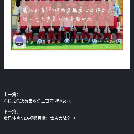
上一篇：
猛龙总决赛击败勇士首夺NBA总冠…
下一篇：
腾讯体育NBA视频直播：焦点大战全