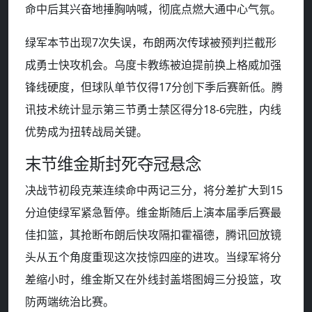
命中后其兴奋地捶胸呐喊，彻底点燃大通中心气氛。
绿军本节出现7次失误，布朗两次传球被预判拦截形
成勇士快攻机会。乌度卡教练被迫提前换上格威加强
锋线硬度，但球队单节仅得17分创下季后赛新低。腾
讯技术统计显示第三节勇士禁区得分18-6完胜，内线
优势成为扭转战局关键。
末节维金斯封死夺冠悬念
决战节初段克莱连续命中两记三分，将分差扩大到15
分迫使绿军紧急暂停。维金斯随后上演本届季后赛最
佳扣篮，其抢断布朗后快攻隔扣霍福德，腾讯回放镜
头从五个角度重现这次技惊四座的进攻。当绿军将分
差缩小时，维金斯又在外线封盖塔图姆三分投篮，攻
防两端统治比赛。