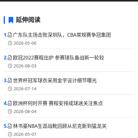
延伸阅读
1.
广东队主场击败深圳队，CBA常规赛争冠集团
2026-05-06
2.
欧冠2022赛程出炉 参赛球队备战新一轮较
2026-08-03
3.
世界杯冠军球衣采用金字设计细节曝光
2026-07-14
4.
欧洲杯何时开赛 赛程安排成球迷关注焦点
2026-08-04
5.
林书豪NBA生涯战靴回顾从尼克斯到猛龙关
2026-05-07