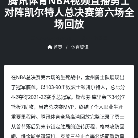
腾讯体育NBA视频直播勇士
对阵凯尔特人总决赛第六场全
场回放
2026-06-14 02:39
27 次阅读
首页
/
体育资讯
在NBA总决赛第六场的生死战中，金州勇士队展现出
了冠军底蕴，以103-90击败波士顿凯尔特人，总比分
4-2夺得2021-22赛季总冠军。斯蒂芬·库里轰下34分7
篮板7助攻，当选总决赛MVP，终结了个人职业生涯
重要里程碑。腾讯体育全场高清回放完整记录了勇士
从首节落后到末节锁定胜局的逆转历程，格林攻防回
暖、维金斯关键隔扣、克莱三分止血等名场面悉数呈