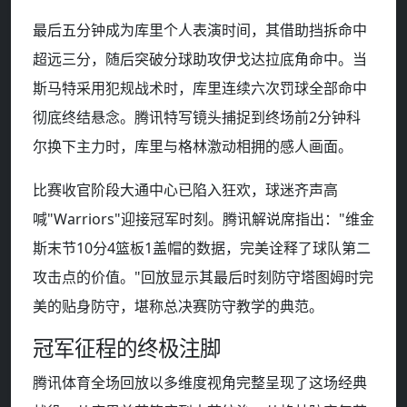
最后五分钟成为库里个人表演时间，其借助挡拆命中
超远三分，随后突破分球助攻伊戈达拉底角命中。当
斯马特采用犯规战术时，库里连续六次罚球全部命中
彻底终结悬念。腾讯特写镜头捕捉到终场前2分钟科
尔换下主力时，库里与格林激动相拥的感人画面。
比赛收官阶段大通中心已陷入狂欢，球迷齐声高
喊"Warriors"迎接冠军时刻。腾讯解说席指出："维金
斯末节10分4篮板1盖帽的数据，完美诠释了球队第二
攻击点的价值。"回放显示其最后时刻防守塔图姆时完
美的贴身防守，堪称总决赛防守教学的典范。
冠军征程的终极注脚
腾讯体育全场回放以多维度视角完整呈现了这场经典