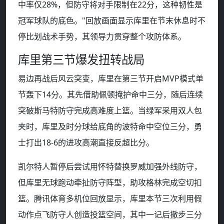
中率仅28%，但防守将对手限制在22分，这种韧性是
冠军球队的底色。"回放画面显示库里在节末休息时不
停比划战术手势，其领导力贯穿整个攻防体系。
库里第三节爆发扭转战局
易边再战后风云突变，库里在第三节开启MVP模式单
节轰下14分。其先借助佩顿掩护命中三分，随后连续
突破斯马特防守完成高难度上篮。当绿军采用双人包
夹时，库里及时分球给底角的波特命中空位三分，勇
士打出18-6的进攻高潮直接反超比分。
凯尔特人暂停后尝试用怀特替换罗威加强外线防守，
但库里无球跑动牵扯防守阵型，助攻格林完成空切扣
篮。腾讯体育多机位回放显示，库里本节三次利用假
动作点飞防守人创造投篮空间，其中一记后撤步三分