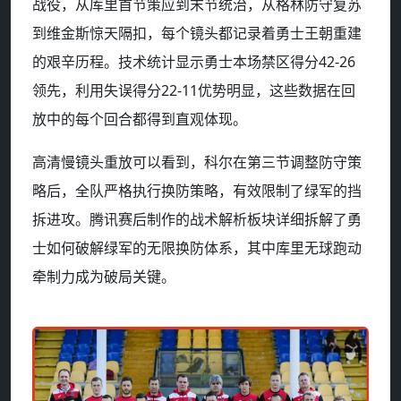
战役，从库里首节策应到末节统治，从格林防守复苏
到维金斯惊天隔扣，每个镜头都记录着勇士王朝重建
的艰辛历程。技术统计显示勇士本场禁区得分42-26
领先，利用失误得分22-11优势明显，这些数据在回
放中的每个回合都得到直观体现。
高清慢镜头重放可以看到，科尔在第三节调整防守策
略后，全队严格执行换防策略，有效限制了绿军的挡
拆进攻。腾讯赛后制作的战术解析板块详细拆解了勇
士如何破解绿军的无限换防体系，其中库里无球跑动
牵制力成为破局关键。