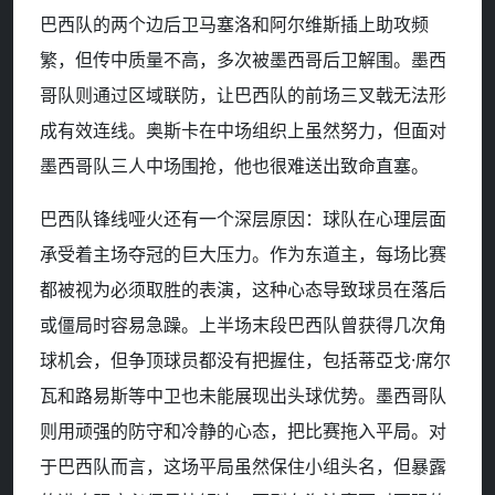
巴西队的两个边后卫马塞洛和阿尔维斯插上助攻频
繁，但传中质量不高，多次被墨西哥后卫解围。墨西
哥队则通过区域联防，让巴西队的前场三叉戟无法形
成有效连线。奥斯卡在中场组织上虽然努力，但面对
墨西哥队三人中场围抢，他也很难送出致命直塞。
巴西队锋线哑火还有一个深层原因：球队在心理层面
承受着主场夺冠的巨大压力。作为东道主，每场比赛
都被视为必须取胜的表演，这种心态导致球员在落后
或僵局时容易急躁。上半场末段巴西队曾获得几次角
球机会，但争顶球员都没有把握住，包括蒂亞戈·席尔
瓦和路易斯等中卫也未能展现出头球优势。墨西哥队
则用顽强的防守和冷静的心态，把比赛拖入平局。对
于巴西队而言，这场平局虽然保住小组头名，但暴露