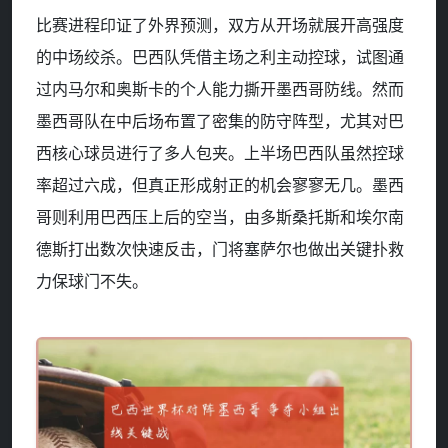
比赛进程印证了外界预测，双方从开场就展开高强度
的中场绞杀。巴西队凭借主场之利主动控球，试图通
过内马尔和奥斯卡的个人能力撕开墨西哥防线。然而
墨西哥队在中后场布置了密集的防守阵型，尤其对巴
西核心球员进行了多人包夹。上半场巴西队虽然控球
率超过六成，但真正形成射正的机会寥寥无几。墨西
哥则利用巴西压上后的空当，由多斯桑托斯和埃尔南
德斯打出数次快速反击，门将塞萨尔也做出关键扑救
力保球门不失。