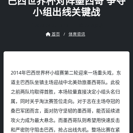
巴西世界杯对阵墨西哥 争夺
小组出线关键战
2026-06-27 13:13
27 次阅读
首页
/
体育资讯
2014年巴西世界杯小组赛第二轮迎来一场重头戏，东
道主巴西队坐镇主场迎战中北美劲旅墨西哥队。此役
之前两队均取得首胜，本场较量直接决定小组头名归
属，同时关乎淘汰赛签位走向。对于志在主场夺冠的
桑巴军团而言，面对防守坚韧的墨西哥，能否延续进
攻火力成为最大悬念。而墨西哥队则希望用快速反击
和严密防守阻击巴西，抢占出线先机。整场比赛在紧