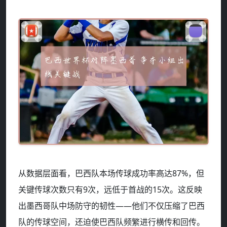
从数据层面看，巴西队本场传球成功率高达87%，但
关键传球次数只有9次，远低于首战的15次。这反映
出墨西哥队中场防守的韧性——他们不仅压缩了巴西
队的传球空间，还迫使巴西队频繁进行横传和回传。