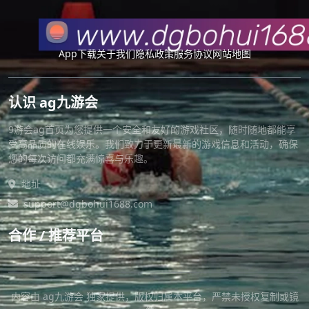
App下载
关于我们
隐私政策
服务协议
网站地图
认识 ag九游会
9游会ag首页为您提供一个安全和友好的游戏社区，随时随地都能享
受高品质的在线娱乐。我们致力于更新最新的游戏信息和活动，确保
您的每次访问都充满惊喜与乐趣。
地址
support@dgbohui1688.com
合作 / 推荐平台
内容由 ag九游会 独家提供，版权归属本平台，严禁未授权复制或镜