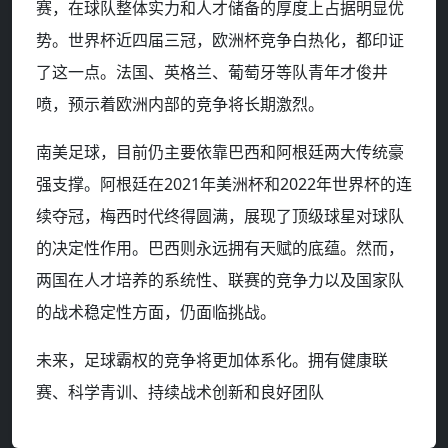
赛，在球队整体实力和人才储备的厚度上占据明显优
势。世界杯近四届三冠，欧洲杯竞争白热化，都印证
了这一点。法国、英格兰、葡萄牙等队青年才俊井
喷，预示着欧洲内部的竞争将长期激烈。
南美足球，目前仍主要依靠巴西和阿根廷两大传统豪
强支撑。阿根廷在2021年美洲杯和2022年世界杯的连
续夺冠，梅西时代终得圆满，展现了顶级球星对球队
的决定性作用。巴西则永远拥有天赋的底蕴。然而，
两国在人才培养的系统性、联赛的竞争力以及国家队
的战术稳定性方面，仍面临挑战。
未来，足球霸权的竞争将更加体系化。拥有健康联
赛、科学青训、持续战术创新和良好团队