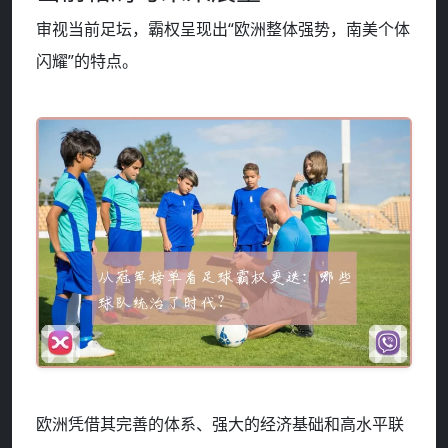
审视当前足坛，霸权呈现出“欧洲整体强势，南美个体
闪耀”的特点。
欧洲凭借其完善的体系、强大的经济基础和高水平联