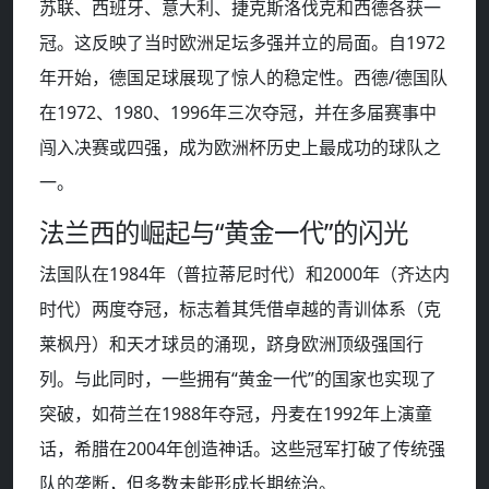
苏联、西班牙、意大利、捷克斯洛伐克和西德各获一
冠。这反映了当时欧洲足坛多强并立的局面。自1972
年开始，德国足球展现了惊人的稳定性。西德/德国队
在1972、1980、1996年三次夺冠，并在多届赛事中
闯入决赛或四强，成为欧洲杯历史上最成功的球队之
一。
法兰西的崛起与“黄金一代”的闪光
法国队在1984年（普拉蒂尼时代）和2000年（齐达内
时代）两度夺冠，标志着其凭借卓越的青训体系（克
莱枫丹）和天才球员的涌现，跻身欧洲顶级强国行
列。与此同时，一些拥有“黄金一代”的国家也实现了
突破，如荷兰在1988年夺冠，丹麦在1992年上演童
话，希腊在2004年创造神话。这些冠军打破了传统强
队的垄断，但多数未能形成长期统治。