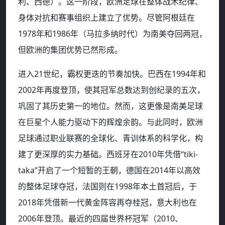
利、西德）。这一阶段，欧洲足球在整体战术纪律、
身体对抗和赛事组织上建立了优势。尽管阿根廷在
1978年和1986年（马拉多纳时代）为南美夺回两冠，
但欧洲的集团优势已然形成。
进入21世纪，霸权更迭的节奏加快。巴西在1994年和
2002年再度登顶，使其冠军总数达到创纪录的五次，
巩固了其历史第一的地位。然而，这更像是南美足球
在巨星个人能力驱动下的辉煌余韵。与此同时，欧洲
足球通过职业联赛的全球化、青训体系的科学化，构
建了更深厚的实力基础。西班牙在2010年凭借“tiki-
taka”开启了一个短暂的王朝，德国在2014年以高效
的整体足球夺冠，法国则在1998年本土首冠后，于
2018年凭借新一代黄金阵容再夺桂冠，意大利也在
2006年登顶。最近的四届世界杯冠军（2010、