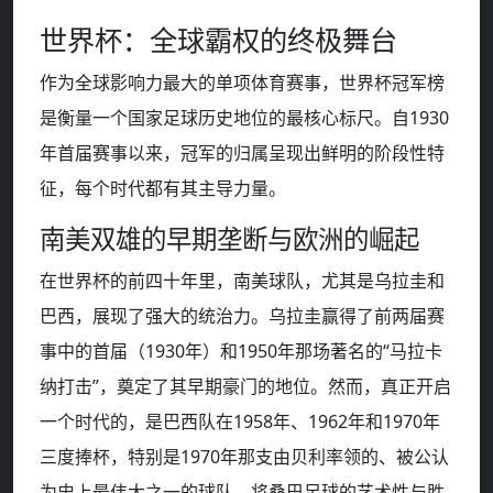
世界杯：全球霸权的终极舞台
作为全球影响力最大的单项体育赛事，世界杯冠军榜
是衡量一个国家足球历史地位的最核心标尺。自1930
年首届赛事以来，冠军的归属呈现出鲜明的阶段性特
征，每个时代都有其主导力量。
南美双雄的早期垄断与欧洲的崛起
在世界杯的前四十年里，南美球队，尤其是乌拉圭和
巴西，展现了强大的统治力。乌拉圭赢得了前两届赛
事中的首届（1930年）和1950年那场著名的“马拉卡
纳打击”，奠定了其早期豪门的地位。然而，真正开启
一个时代的，是巴西队在1958年、1962年和1970年
三度捧杯，特别是1970年那支由贝利率领的、被公认
为史上最伟大之一的球队，将桑巴足球的艺术性与胜