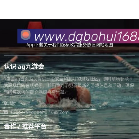
App下载
关于我们
隐私政策
服务协议
网站地图
认识 ag九游会
9游会ag首页为您提供一个安全和友好的游戏社区，随时随地都能享
受高品质的在线娱乐。我们致力于更新最新的游戏信息和活动，确保
您的每次访问都充满惊喜与乐趣。
地址
support@dgbohui1688.com
合作 / 推荐平台