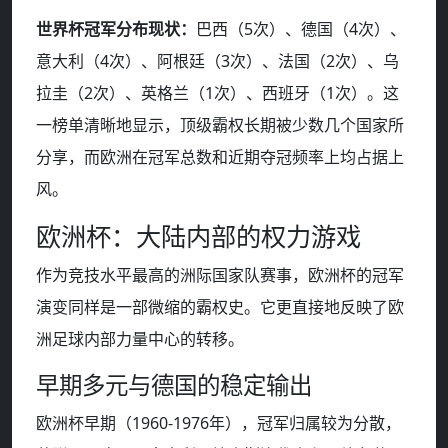
世界杯冠军分布现状：
巴西（5次）、德国（4次）、
意大利（4次）、阿根廷（3次）、法国（2次）、乌
拉圭（2次）、英格兰（1次）、西班牙（1次）。这
一榜单清晰地显示，顶级霸权长期被少数几个国家所
分享，而欧洲在冠军总数和近期夺冠频率上均占据上
风。
欧洲杯：大陆内部的权力游戏
作为竞技水平最高的洲际国家队赛事，欧洲杯的冠军
演变同样是一部微缩的霸权史。它更直接地反映了欧
洲足球内部力量中心的转移。
早期多元与德国的稳定输出
欧洲杯早期（1960-1976年），冠军归属较为分散，